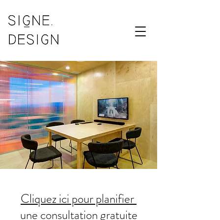
Cliquez ici pour planifier
une consultation gratuite