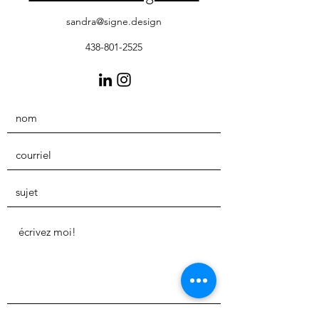
sandra@signe.design
438-801-2525