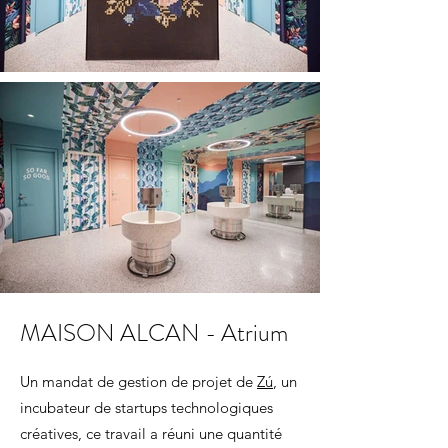
MAISON ALCAN - Atrium
Un mandat de gestion de projet de
Zú
, un
incubateur de startups technologiques
créatives, ce travail a réuni une quantité