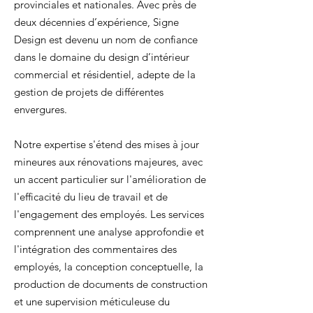
provinciales et nationales. Avec près de
deux décennies d’expérience, Signe
Design est devenu un nom de confiance
dans le domaine du design d’intérieur
commercial et résidentiel, adepte de la
gestion de projets de différentes
envergures.
Notre expertise s'étend des mises à jour
mineures aux rénovations majeures, avec
un accent particulier sur l'amélioration de
l'efficacité du lieu de travail et de
l'engagement des employés. Les services
comprennent une analyse approfondie et
l'intégration des commentaires des
employés, la conception conceptuelle, la
production de documents de construction
et une supervision méticuleuse du