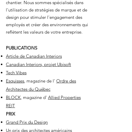
chantier. Nous sommes spécialisés dans
l'utilisation de stratégies de marque et de
design pour stimuler l'engagement des
employés et créer des environnements qui
reflètent les valeurs de votre entreprise.
PUBLICATIONS
Article de Canadian Interiors
Canadian Interiors, projet Ubisoft
Tech Vibes
Esquisses
, magazine de l'
Ordre des
Architectes du Québec
BLOCK
, magazine d'
Allied Properties
REIT
PRIX
Grand Prix du Design
Un prix des architectes américains