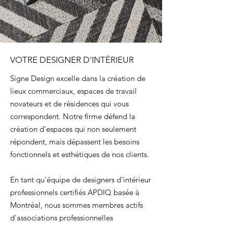
VOTRE DESIGNER D'INTÉRIEUR
Signe Design excelle dans la création de
lieux commerciaux, espaces de travail
novateurs et de résidences qui vous
correspondent. Notre firme défend la
création d’espaces qui non seulement
répondent, mais dépassent les besoins
fonctionnels et esthétiques de nos clients.
En tant qu'équipe de designers d'intérieur
professionnels certifiés APDIQ basée à
Montréal, nous sommes membres actifs
d'associations professionnelles